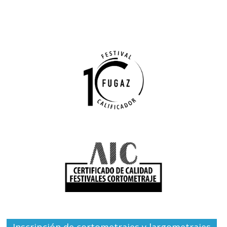
Inscripción de cortometrajes y largometrajes