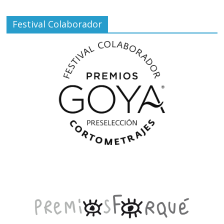
Festival Colaborador