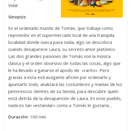
Vidal
Sinopsis
:
En el ordenado mundo de Tomás, que trabaja como
reponedor en el supermercado local de una tranquila
localidad donde nunca pasa nada, algo se descoloca
cuando desaparece Laura, su secreto amor platónico.
Las dos grandes pasiones de Tomás son la música
clásica y el orden obsesivo de todas las cosas, algo que
le ha llevado a ganarse el apodo de «rarito». Pero
gracias a esta extravagante afición por ordenarlo y
apuntarlo todo, analizará las costumbres y manías de los
pintorescos clientes de su tienda, para descubrir quién
está detrás de la desaparición de Laura. En este pueblo,
nada es tan «estándar» como a Tomás le gustaría…
Duración:
100 min.