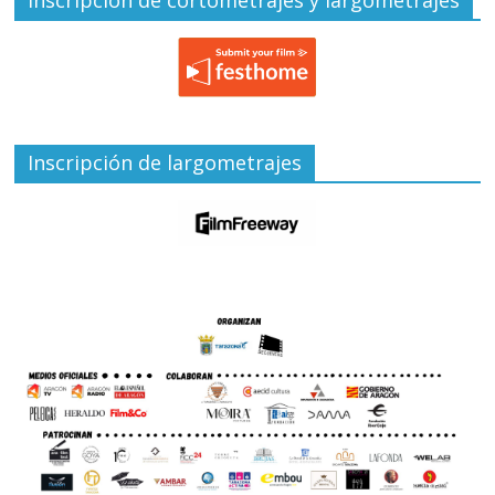
Inscripción de largometrajes