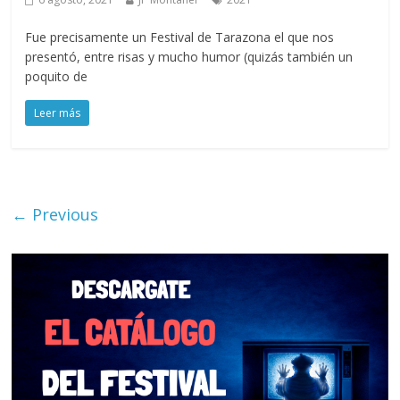
Fue precisamente un Festival de Tarazona el que nos
presentó, entre risas y mucho humor (quizás también un
poquito de
Leer más
← Previous