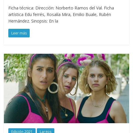
Ficha técnica: Dirección: Norberto Ramos del Val. Ficha
artística Edu ferrés, Rosalía Mira, Emilio Buale, Rubén
Hernández. Sinopsis: En la
Leer más
Edición 2021
Largos