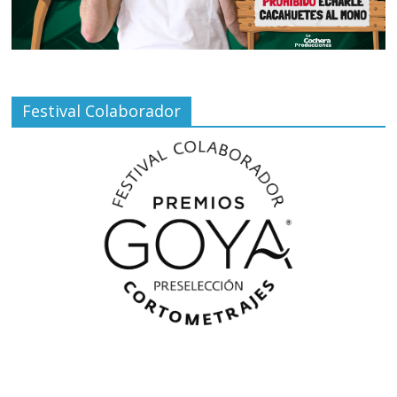
Festival Colaborador