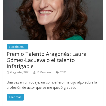
Edición 2021
Premio Talento Aragonés: Laura
Gómez-Lacueva o el talento
infatigable
6 agosto, 2021
JP Montaner
2021
Una vez en un rodaje, un compañero me dijo algo sobre la
profesión de actor que se me quedó grabado
Leer más