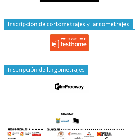
Inscripción de cortometrajes y largometrajes
Inscripción de largometrajes