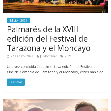
Edición 2021
Palmarés de la XVIII
edición del Festival de
Tarazona y el Moncayo
27 agosto, 2021
JP Montaner
2021
Una vez concluida la decimoctava edición del Festival de
Cine de Comedia de Tarazona y el Moncayo, estos han sido
Leer más