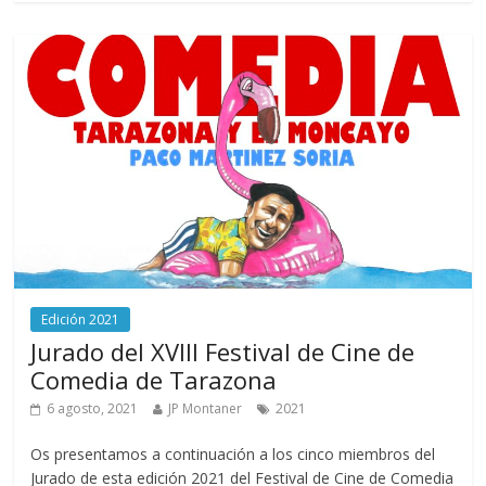
Edición 2021
Jurado del XVIII Festival de Cine de
Comedia de Tarazona
6 agosto, 2021
JP Montaner
2021
Os presentamos a continuación a los cinco miembros del
Jurado de esta edición 2021 del Festival de Cine de Comedia