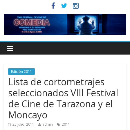
Edición 2011
Lista de cortometrajes
seleccionados VIII Festival
de Cine de Tarazona y el
Moncayo
25 julio, 2011
admin
2011