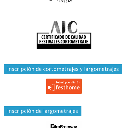
Inscripción de cortometrajes y largometrajes
Inscripción de largometrajes