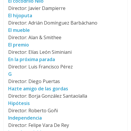
El cocodrilo Nilo
Director: Javier Dampierre
El hijoputa
Director: Adrián Domínguez Barbáchano
El mueble
Director: Alan & Smithee
El premio
Director: Elías León Siminiani
En la próxima parada
Director: Luis Francisco Pérez
G
Director: Diego Puertas
Hazte amigo de las gordas
Director: Borja González Santaolalla
Hipótesis
Director: Roberto Goñi
Independencia
Director: Felipe Vara De Rey