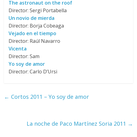
The astronaut on the roof
Director: Sergi Portabella
Un novio de mierda
Director: Borja Cobeaga
Vejado en el tiempo
Director: Raúl Navarro
Vicenta
Director: Sam
Yo soy de amor
Director: Carlo D’Ursi
←
Cortos 2011 – Yo soy de amor
La noche de Paco Martínez Soria 2011
→