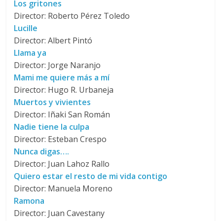
Los gritones
Director: Roberto Pérez Toledo
Lucille
Director: Albert Pintó
Llama ya
Director: Jorge Naranjo
Mami me quiere más a mí
Director: Hugo R. Urbaneja
Muertos y vivientes
Director: Iñaki San Román
Nadie tiene la culpa
Director: Esteban Crespo
Nunca digas….
Director: Juan Lahoz Rallo
Quiero estar el resto de mi vida contigo
Director: Manuela Moreno
Ramona
Director: Juan Cavestany