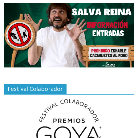
Festival Colaborador