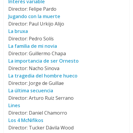
Interés variable
Director: Felipe Pardo
Jugando con la muerte
Director: Paul Urkijo Alijo
La bruxa
Director: Pedro Solís
La familia de mi novia
Director: Guillermo Chapa
La importancia de ser Ornesto
Director: Nacho Sinova
La tragedia del hombre hueco
Director: Jorge de Guillae
La última secuencia
Director: Arturo Ruiz Serrano
Lines
Director: Daniel Chamorro
Los 4 McNifikos
Director: Tucker Dávila Wood