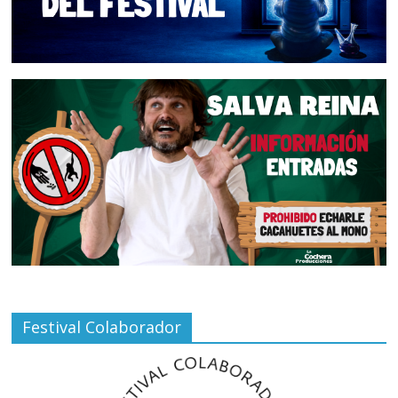
Festival Colaborador