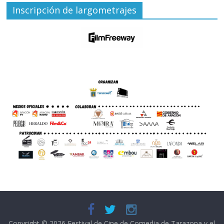
Inscripción de largometrajes
Copyright © 2026
Festival de Cine de Comedia de Tarazona y el