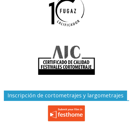
Inscripción de cortometrajes y largometrajes