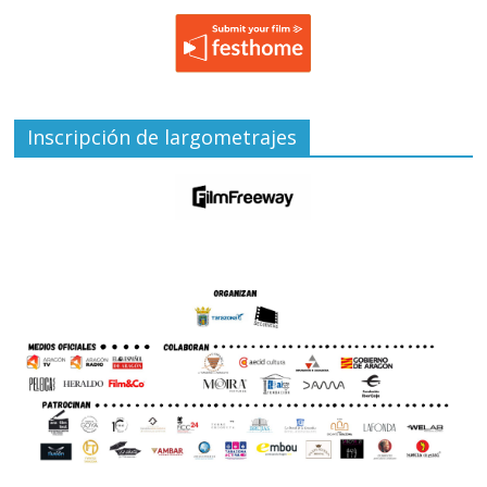
Inscripción de largometrajes