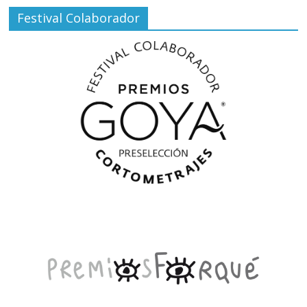
Festival Colaborador