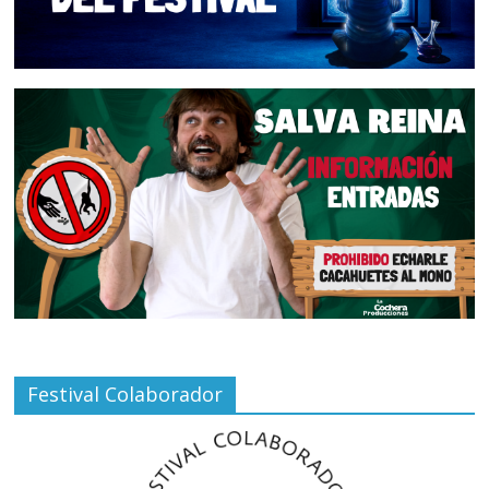
Festival Colaborador