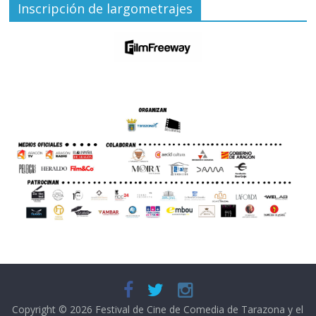
Inscripción de largometrajes
Copyright © 2026
Festival de Cine de Comedia de Tarazona y el