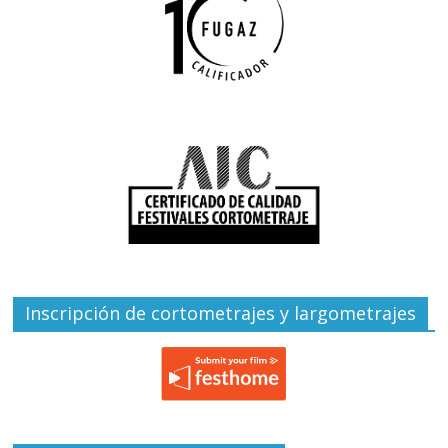
Inscripción de cortometrajes y largometrajes