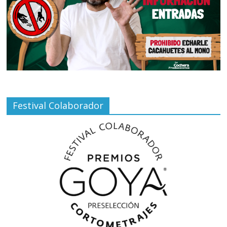
Festival Colaborador