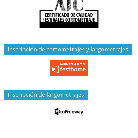
Inscripción de cortometrajes y largometrajes
Inscripción de largometrajes