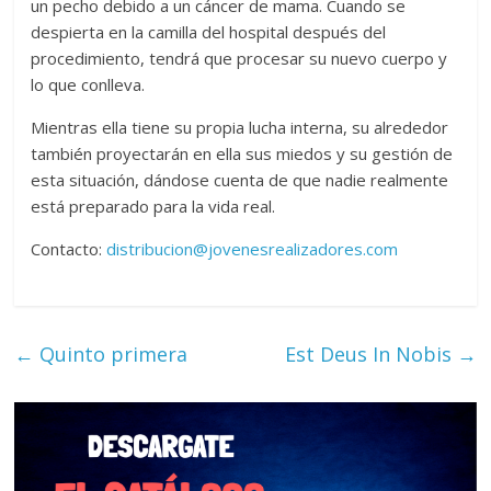
un pecho debido a un cáncer de mama. Cuando se
despierta en la camilla del hospital después del
procedimiento, tendrá que procesar su nuevo cuerpo y
lo que conlleva.
Mientras ella tiene su propia lucha interna, su alrededor
también proyectarán en ella sus miedos y su gestión de
esta situación, dándose cuenta de que nadie realmente
está preparado para la vida real.
Contacto:
distribucion@jovenesrealizadores.com
←
Quinto primera
Est Deus In Nobis
→