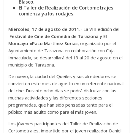
Blasco.
El Taller de Realización de Cortometrajes
comienza ya los rodajes.
Miércoles, 17 de agosto de 2011.-
La VIII edición del
Festival de Cine de Comedia de Tarazona y El
Moncayo «Paco Martínez Soria»
, organizado por el
Ayuntamiento de Tarazona en colaboración con Caja
Inmaculada, se desarrollará del 13 al 20 de agosto en el
municipio de Tarazona.
De nuevo, la ciudad del Queiles y sus alrededores se
convierten este mes de agosto en un referente nacional
del cine. Durante ocho días se podrá disfrutar con las
muchas actividades y las diferentes secciones
programadas, que han sido pensadas tanto para el
público más adulto como para el más joven.
Los jóvenes participantes del Taller de Realización de
Cortometrajes, impartido por el joven realizador Daniel