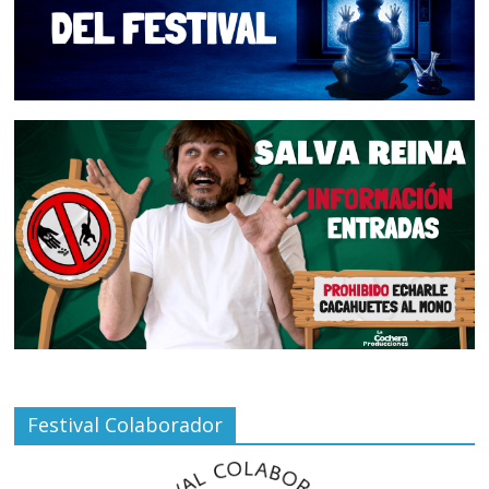
Festival Colaborador