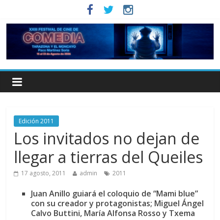
Edición 2011
Los invitados no dejan de
llegar a tierras del Queiles
17 agosto, 2011
admin
2011
Juan Anillo guiará el coloquio de “Mami blue”
con su creador y protagonistas; Miguel Ángel
Calvo Buttini, María Alfonsa Rosso y Txema