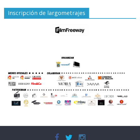
Inscripción de largometrajes