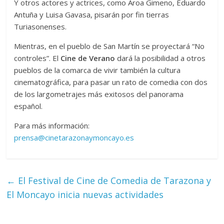
Y otros actores y actrices, como Aroa Gimeno, Eduardo
Antuña y Luisa Gavasa, pisarán por fin tierras
Turiasonenses.
Mientras, en el pueblo de San Martín se proyectará “No
controles”. El
Cine de Verano
dará la posibilidad a otros
pueblos de la comarca de vivir también la cultura
cinematográfica, para pasar un rato de comedia con dos
de los largometrajes más exitosos del panorama
español.
Para más información:
prensa@cinetarazonaymoncayo.es
←
El Festival de Cine de Comedia de Tarazona y
El Moncayo inicia nuevas actividades