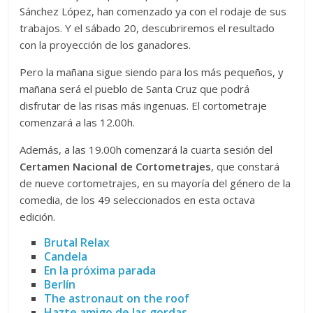
Sánchez López, han comenzado ya con el rodaje de sus
trabajos. Y el sábado 20, descubriremos el resultado
con la proyección de los ganadores.
Pero la mañana sigue siendo para los más pequeños, y
mañana será el pueblo de Santa Cruz que podrá
disfrutar de las risas más ingenuas. El cortometraje
comenzará a las 12.00h.
Además, a las 19.00h comenzará la cuarta sesión del
Certamen Nacional de Cortometrajes
, que constará
de nueve cortometrajes, en su mayoría del género de la
comedia, de los 49 seleccionados en esta octava
edición.
Brutal Relax
Candela
En la próxima parada
Berlín
The astronaut on the roof
Hazte amigo de las gordas