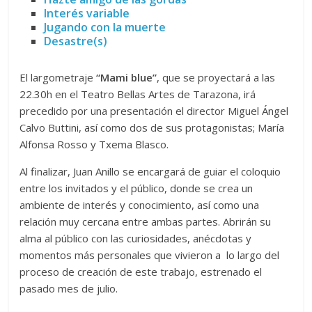
Interés variable
Jugando con la muerte
Desastre(s)
​El largometraje
“Mami blue”
, que se proyectará a las
22.30h en el Teatro Bellas Artes de Tarazona, irá
precedido por una presentación el director Miguel Ángel
Calvo Buttini, así como dos de sus protagonistas; María
Alfonsa Rosso y Txema Blasco.
Al finalizar, Juan Anillo se encargará de guiar el coloquio
entre los invitados y el público, donde se crea un
ambiente de interés y conocimiento, así como una
relación muy cercana entre ambas partes. Abrirán su
alma al público con las curiosidades, anécdotas y
momentos más personales que vivieron a lo largo del
proceso de creación de este trabajo, estrenado el
pasado mes de julio.