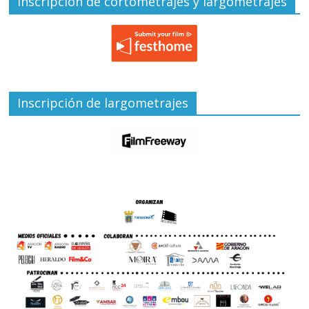
Inscripción de cortometrajes y largometrajes
Inscripción de largometrajes