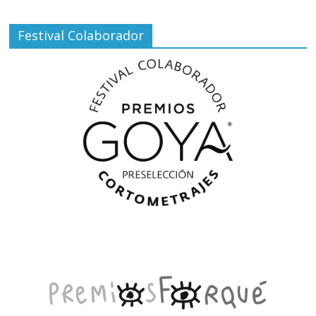
Festival Colaborador