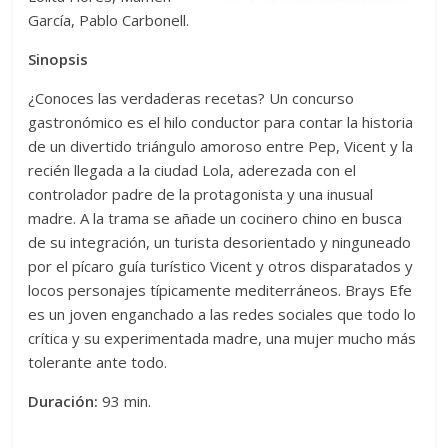
García, Pablo Carbonell.
Sinopsis
¿Conoces las verdaderas recetas? Un concurso
gastronómico es el hilo conductor para contar la historia
de un divertido triángulo amoroso entre Pep, Vicent y la
recién llegada a la ciudad Lola, aderezada con el
controlador padre de la protagonista y una inusual
madre. A la trama se añade un cocinero chino en busca
de su integración, un turista desorientado y ninguneado
por el pícaro guía turístico Vicent y otros disparatados y
locos personajes típicamente mediterráneos. Brays Efe
es un joven enganchado a las redes sociales que todo lo
crítica y su experimentada madre, una mujer mucho más
tolerante ante todo.
Duración:
93 min.