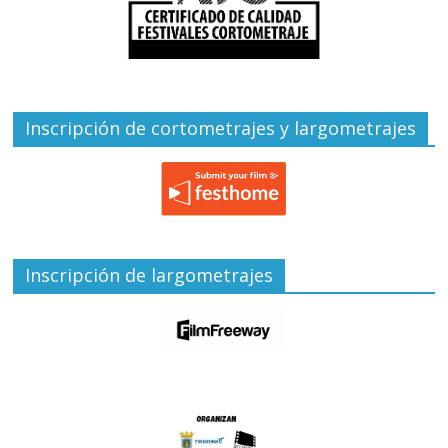
Inscripción de cortometrajes y largometrajes
Inscripción de largometrajes