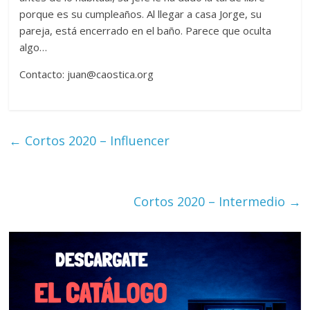
porque es su cumpleaños. Al llegar a casa Jorge, su
pareja, está encerrado en el baño. Parece que oculta
algo…
Contacto: juan@caostica.org
←
Cortos 2020 – Influencer
Cortos 2020 – Intermedio
→