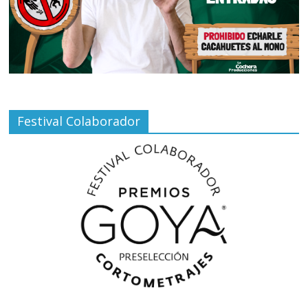
Festival Colaborador