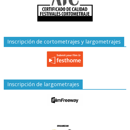
Inscripción de cortometrajes y largometrajes
Inscripción de largometrajes