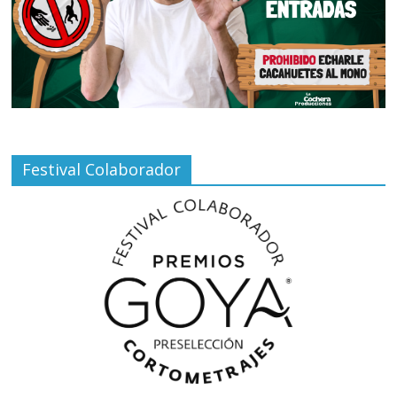
Festival Colaborador