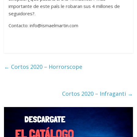
importante de este país le robaran sus 4 millones de
seguidores?.
Contacto: info@ismaelmartin.com
←
Cortos 2020 – Horrorscope
Cortos 2020 – Infraganti
→