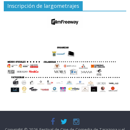
Inscripción de largometrajes
Copyright © 2026
Festival de Cine de Comedia de Tarazona y el