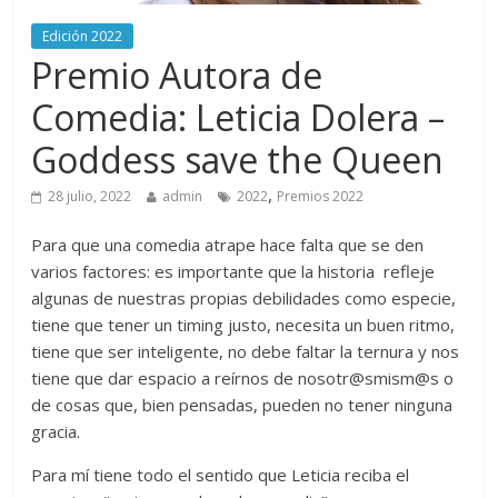
Edición 2022
Premio Autora de
Comedia: Leticia Dolera –
Goddess save the Queen
,
28 julio, 2022
admin
2022
Premios 2022
Para que una comedia atrape hace falta que se den
varios factores: es importante que la historia refleje
algunas de nuestras propias debilidades como especie,
tiene que tener un timing justo, necesita un buen ritmo,
tiene que ser inteligente, no debe faltar la ternura y nos
tiene que dar espacio a reírnos de nosotr@smism@s o
de cosas que, bien pensadas, pueden no tener ninguna
gracia.
Para mí tiene todo el sentido que Leticia reciba el