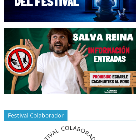
Festival Colaborador