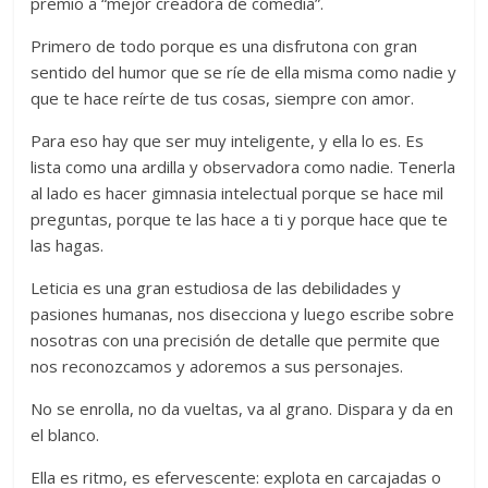
premio a “mejor creadora de comedia”.
Primero de todo porque es una disfrutona con gran
sentido del humor que se ríe de ella misma como nadie y
que te hace reírte de tus cosas, siempre con amor.
Para eso hay que ser muy inteligente, y ella lo es. Es
lista como una ardilla y observadora como nadie. Tenerla
al lado es hacer gimnasia intelectual porque se hace mil
preguntas, porque te las hace a ti y porque hace que te
las hagas.
Leticia es una gran estudiosa de las debilidades y
pasiones humanas, nos disecciona y luego escribe sobre
nosotras con una precisión de detalle que permite que
nos reconozcamos y adoremos a sus personajes.
No se enrolla, no da vueltas, va al grano. Dispara y da en
el blanco.
Ella es ritmo, es efervescente: explota en carcajadas o