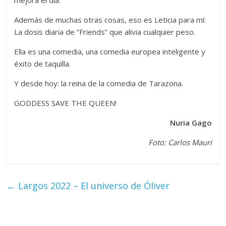
Además de muchas otras cosas, eso es Leticia para mí:
La dosis diaria de “Friends” que alivia cualquier peso.
Ella es una comedia, una comedia europea inteligente y
éxito de taquilla.
Y desde hoy: la reina de la comedia de Tarazona.
GODDESS SAVE THE QUEEN!
Nuria Gago
Foto: Carlos Mauri
←
Largos 2022 – El universo de Óliver