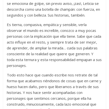
se emociona de golpe, sin previo aviso, ¡zas!, Leticia se
descorcha como una botella de champán: con fuerza, en
segundos y con belleza. Sus historias, también.
Es tierna, compasiva, empática y sensible, verla
observar el mundo es increíble, conozco a muy pocas
personas con la implicación que ella tiene. Sabe que cada
acto influye en el resto, y siempre trata de ser mejor,
de aprender, de ampliar la mirada… cuida sus palabras
consciente de la realidad que quiere que generen. Y
toda esta ternura y esta responsabilidad empapan a sus
personajes.
Todo esto hace que cuando escribe nos retrate de tal
forma que acabamos riéndonos de cosas que en carne y
hueso hacen daño, pero que liberamos a través de sus
historias. Y nos hace sentir acompañadas con
personajes que sentimos cercanos, porque ella ha
construido, minuciosamente, cada lazo emocional que