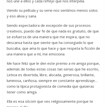
nos une a ellos y cada reflejo que nos interpela.
Viendo su película y su serie nos sentimos menos solos
y eso alivia y sana.
Siendo espectadora de excepción de sus procesos
creativos, puedo dar fe de que nada es gratuito, de que
se esfuerza de una manera que me inspira, que no
descansa hasta que siente que ha conseguido lo que
buscaba, que ama lo que hace y que respeta la ficción de
una manera que a mí, me emociona.
Me hace feliz que le den este premio a mi amiga porque,
además de todas estas cosas tan serias que he escrito,
Leticia es divertida, libre, alocada, generosa, brillante,
luminosa, cariñosa, siempre en constante aprendizaje…
como la típica protagonista de comedia que quisieras
tener como amiga.
Ella es esa sitcom que ves religiosamente porque te
mejora el día.