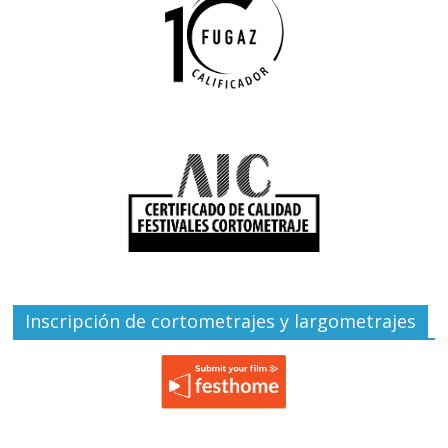
Inscripción de cortometrajes y largometrajes