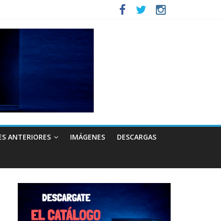
ES ANTERIORES
IMÁGENES
DESCARGAS