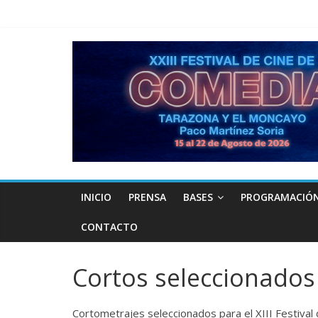
INICIO
PRENSA
BASES
PROGRAMACIÓ
CONTACTO
Cortos seleccionados
Cortometrajes seleccionados para el XIII Festiva