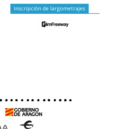
Inscripción de largometrajes