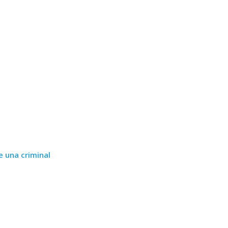
e una criminal