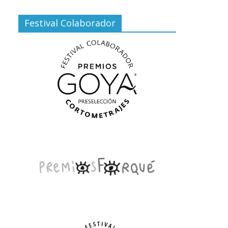
Festival Colaborador