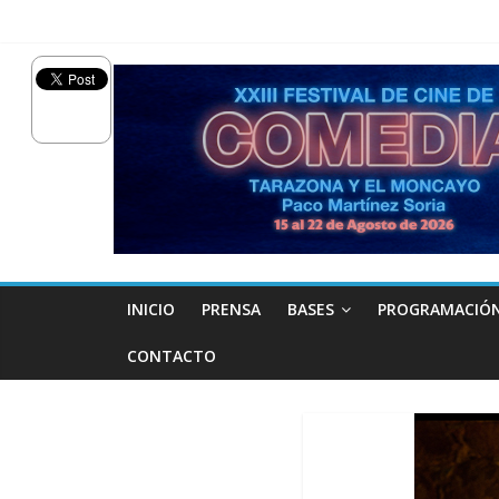
INICIO
PRENSA
BASES
PROGRAMACIÓ
CONTACTO