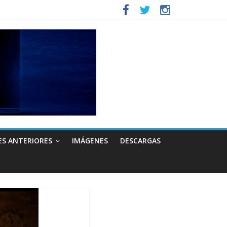
ES ANTERIORES
IMÁGENES
DESCARGAS