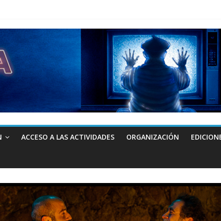
N
ACCESO A LAS ACTIVIDADES
ORGANIZACIÓN
EDICION