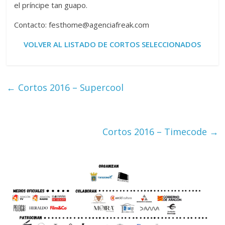
el príncipe tan guapo.
Contacto: festhome@agenciafreak.com
VOLVER AL LISTADO DE CORTOS SELECCIONADOS
←
Cortos 2016 – Supercool
Cortos 2016 – Timecode
→