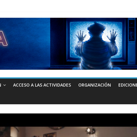
N
ACCESO A LAS ACTIVIDADES
ORGANIZACIÓN
EDICION