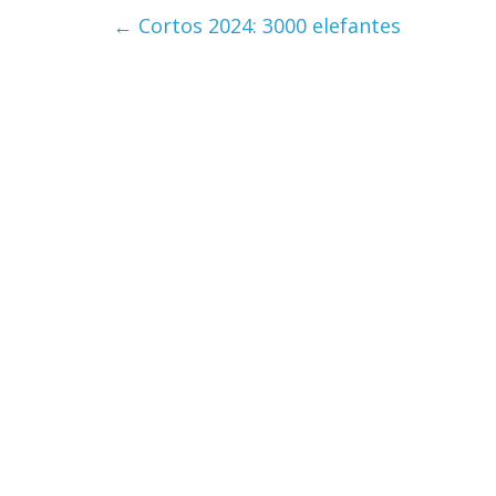
←
Cortos 2024: 3000 elefantes