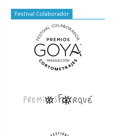
Festival Colaborador