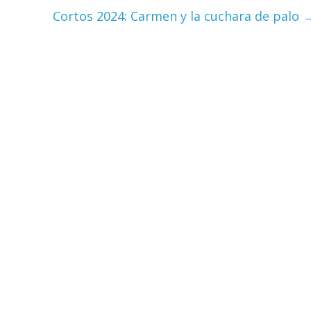
Cortos 2024: Carmen y la cuchara de palo