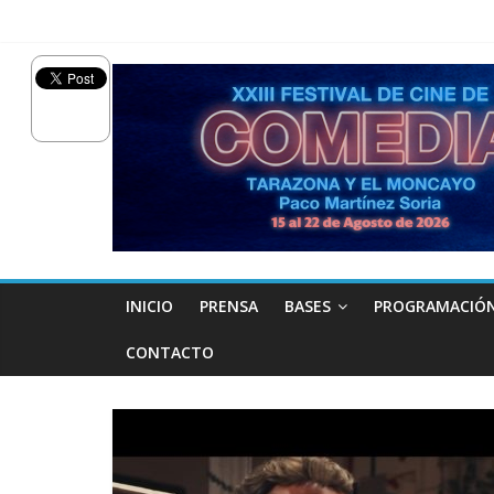
INICIO
PRENSA
BASES
PROGRAMACIÓ
CONTACTO