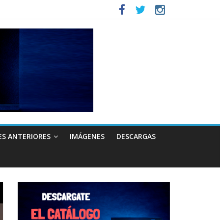
ES ANTERIORES
IMÁGENES
DESCARGAS