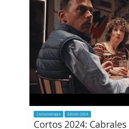
Cortometrajes
Edición 2024
Cortos 2024: Cabrales