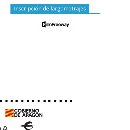
Inscripción de largometrajes