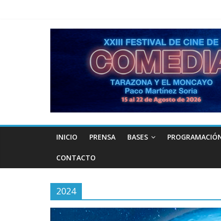
INICIO
PRENSA
BASES
PROGRAMACIÓ
CONTACTO
2024