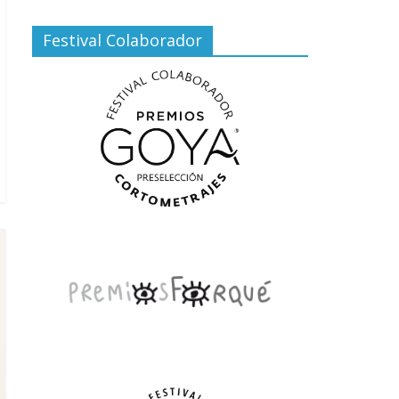
Festival Colaborador