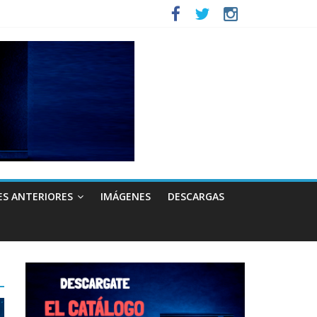
ES ANTERIORES
IMÁGENES
DESCARGAS