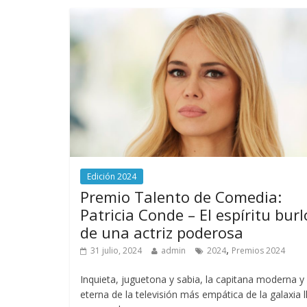
Edición 2024
Premio Talento de Comedia:
Patricia Conde – El espíritu bur
de una actriz poderosa
,
31 julio, 2024
admin
2024
Premios 2024
Inquieta, juguetona y sabia, la capitana moderna y
eterna de la televisión más empática de la galaxia l