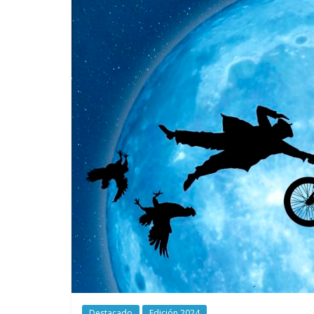
Destacado
Edición 2024