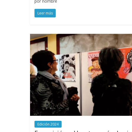
por nombre
Leer más
Edición 2024