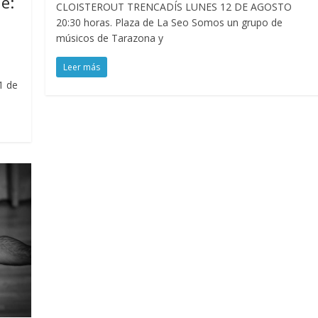
e:
CLOISTEROUT TRENCADÍS LUNES 12 DE AGOSTO
20:30 horas. Plaza de La Seo Somos un grupo de
músicos de Tarazona y
Leer más
1 de