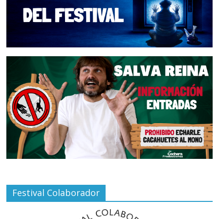
Festival Colaborador