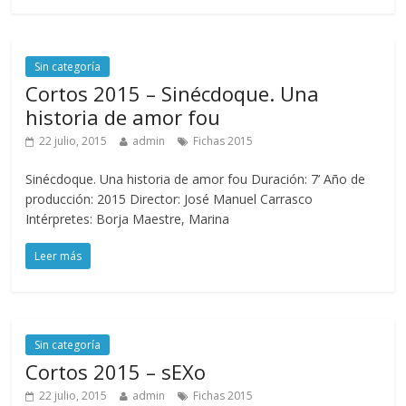
Sin categoría
Cortos 2015 – Sinécdoque. Una
historia de amor fou
22 julio, 2015
admin
Fichas 2015
Sinécdoque. Una historia de amor fou Duración: 7’ Año de
producción: 2015 Director: José Manuel Carrasco
Intérpretes: Borja Maestre, Marina
Leer más
Sin categoría
Cortos 2015 – sEXo
22 julio, 2015
admin
Fichas 2015