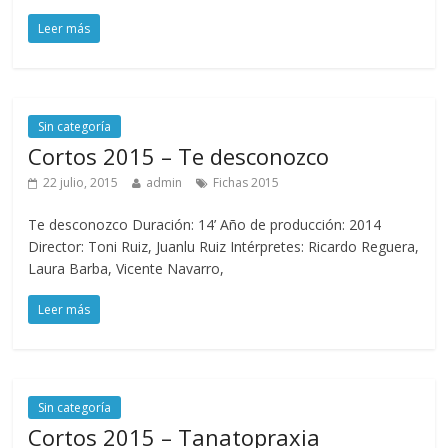
Leer más
Sin categoría
Cortos 2015 – Te desconozco
22 julio, 2015
admin
Fichas 2015
Te desconozco Duración: 14’ Año de producción: 2014
Director: Toni Ruiz, Juanlu Ruiz Intérpretes: Ricardo Reguera,
Laura Barba, Vicente Navarro,
Leer más
Sin categoría
Cortos 2015 – Tanatopraxia