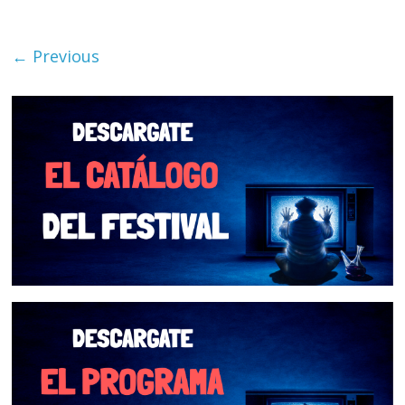
← Previous