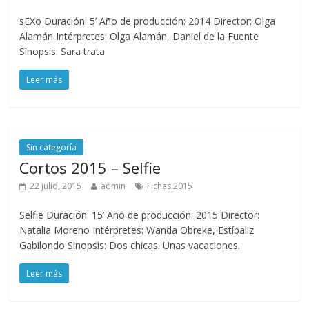
sEXo Duración: 5’ Año de producción: 2014 Director: Olga
Alamán Intérpretes: Olga Alamán, Daniel de la Fuente
Sinopsis: Sara trata
Leer más
Sin categoría
Cortos 2015 – Selfie
22 julio, 2015
admin
Fichas 2015
Selfie Duración: 15’ Año de producción: 2015 Director:
Natalia Moreno Intérpretes: Wanda Obreke, Estíbaliz
Gabilondo Sinopsis: Dos chicas. Unas vacaciones.
Leer más