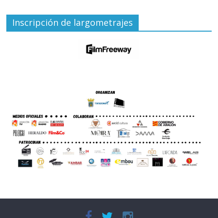
Inscripción de largometrajes