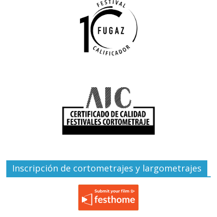
Inscripción de cortometrajes y largometrajes