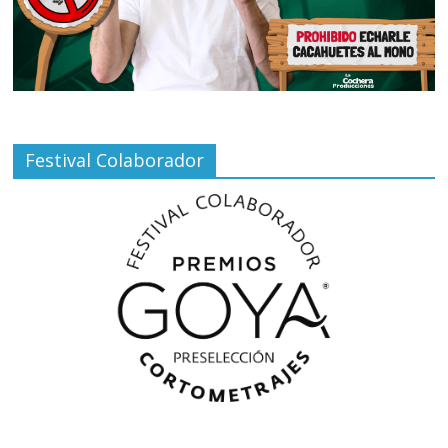
Festival Colaborador