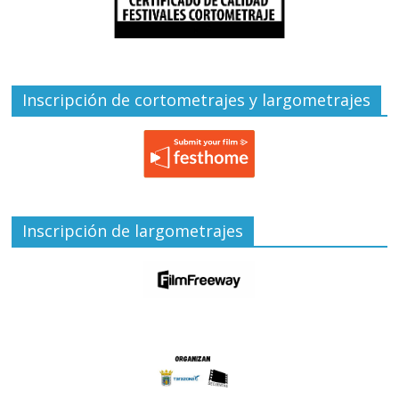
Inscripción de cortometrajes y largometrajes
Inscripción de largometrajes