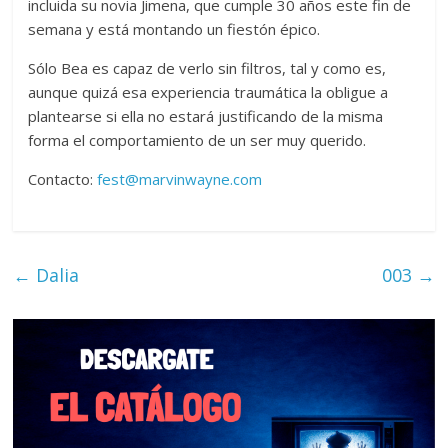
incluida su novia Jimena, que cumple 30 años este fin de
semana y está montando un fiestón épico.
Sólo Bea es capaz de verlo sin filtros, tal y como es,
aunque quizá esa experiencia traumática la obligue a
plantearse si ella no estará justificando de la misma
forma el comportamiento de un ser muy querido.
Contacto:
fest@marvinwayne.com
←
Dalia
003
→