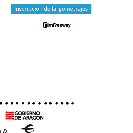
Inscripción de largometrajes