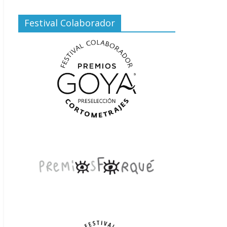
Festival Colaborador