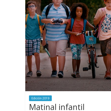
Edición 2019
Matinal infantil