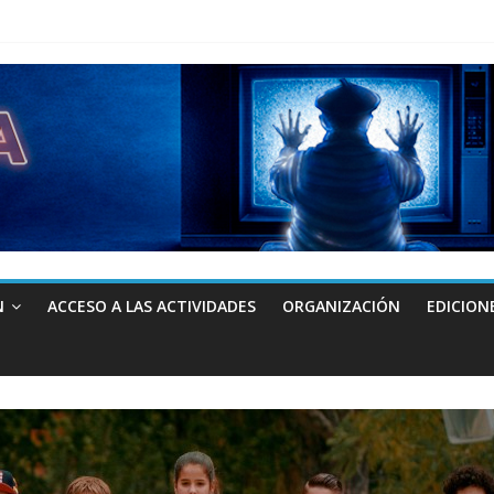
N
ACCESO A LAS ACTIVIDADES
ORGANIZACIÓN
EDICION