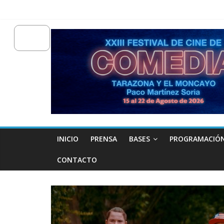
INICIO
PRENSA
BASES
PROGRAMACIÓ
CONTACTO