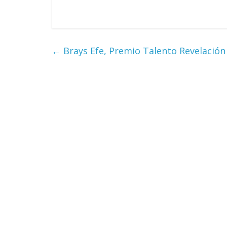
←
Brays Efe, Premio Talento Revelación