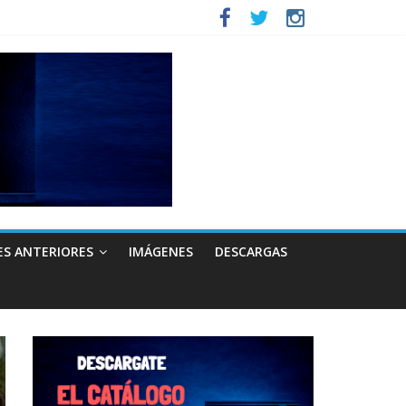
ES ANTERIORES
IMÁGENES
DESCARGAS