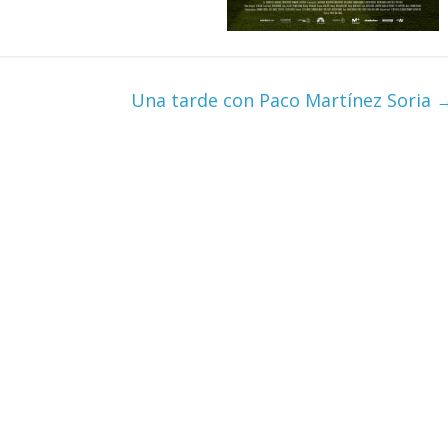
Una tarde con Paco Martínez Soria