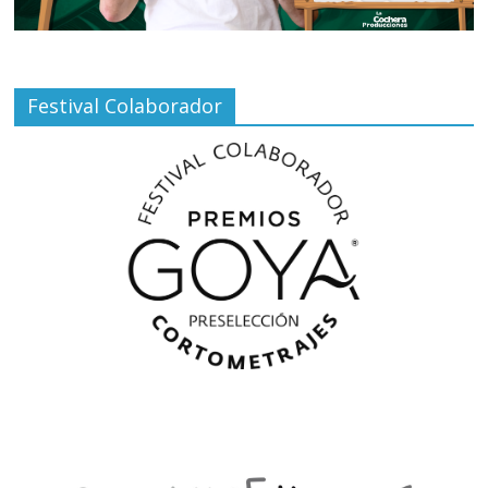
Festival Colaborador