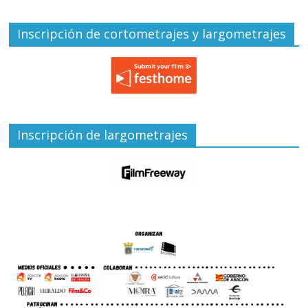
Inscripción de cortometrajes y largometrajes
Inscripción de largometrajes