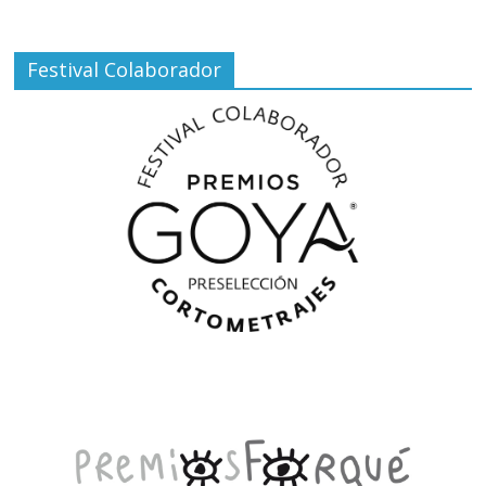
Festival Colaborador