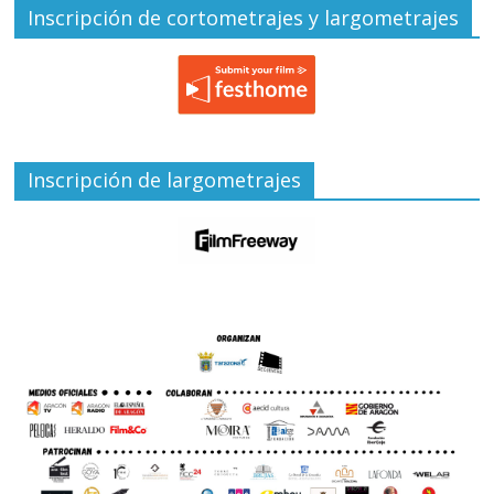
Inscripción de cortometrajes y largometrajes
Inscripción de largometrajes