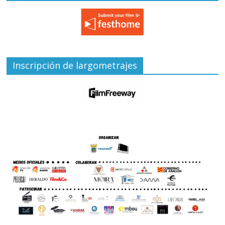
Inscripción de largometrajes