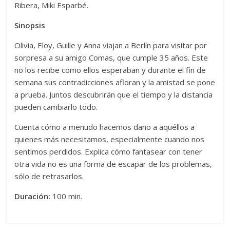
Ribera, Miki Esparbé.
Sinopsis
Olivia, Eloy, Guille y Anna viajan a Berlín para visitar por
sorpresa a su amigo Comas, que cumple 35 años. Este
no los recibe como ellos esperaban y durante el fin de
semana sus contradicciones afloran y la amistad se pone
a prueba. Juntos descubrirán que el tiempo y la distancia
pueden cambiarlo todo.
Cuenta cómo a menudo hacemos daño a aquéllos a
quienes más necesitamos, especialmente cuando nos
sentimos perdidos. Explica cómo fantasear con tener
otra vida no es una forma de escapar de los problemas,
sólo de retrasarlos.
Duración:
100 min.