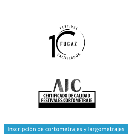
Inscripción de cortometrajes y largometrajes