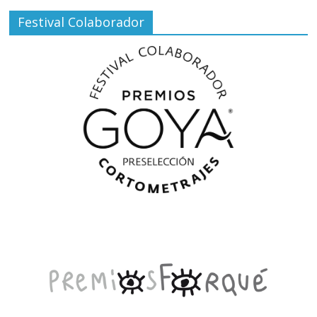
Festival Colaborador