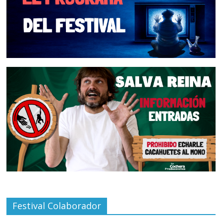
Festival Colaborador