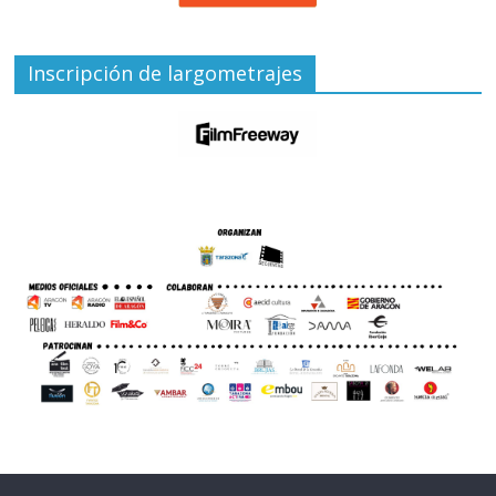
Inscripción de largometrajes