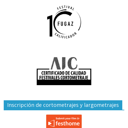
Inscripción de cortometrajes y largometrajes