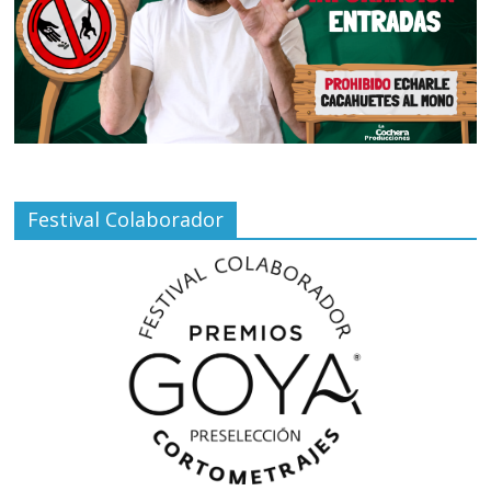
Festival Colaborador