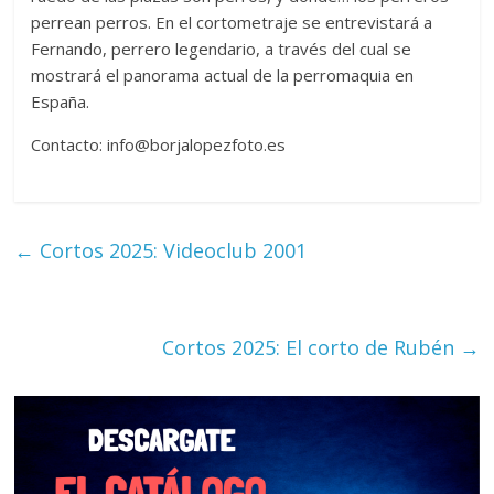
perrean perros. En el cortometraje se entrevistará a
Fernando, perrero legendario, a través del cual se
mostrará el panorama actual de la perromaquia en
España.
Contacto: info@borjalopezfoto.es
←
Cortos 2025: Videoclub 2001
Cortos 2025: El corto de Rubén
→