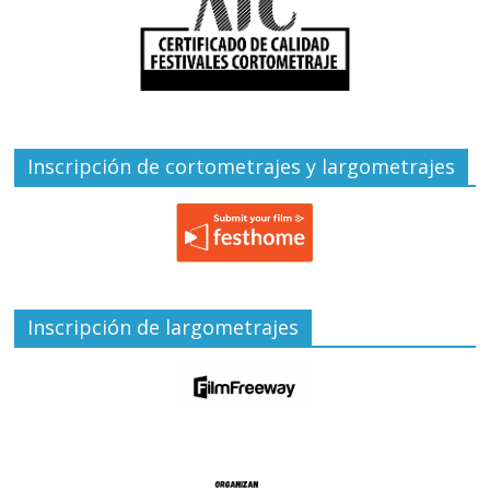
Inscripción de cortometrajes y largometrajes
Inscripción de largometrajes