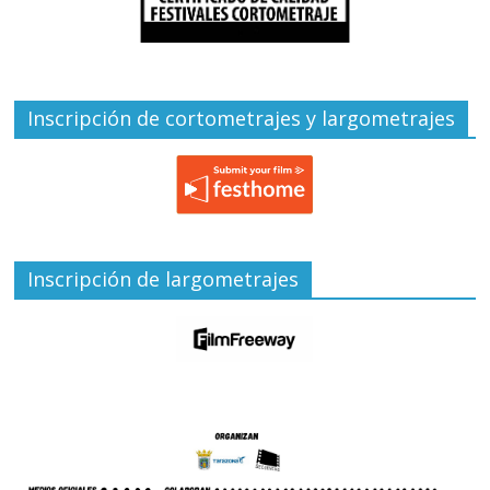
Inscripción de cortometrajes y largometrajes
Inscripción de largometrajes