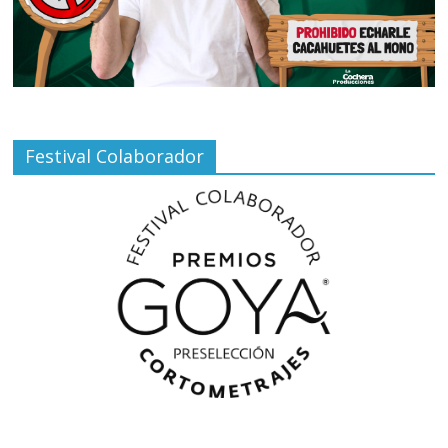
Festival Colaborador