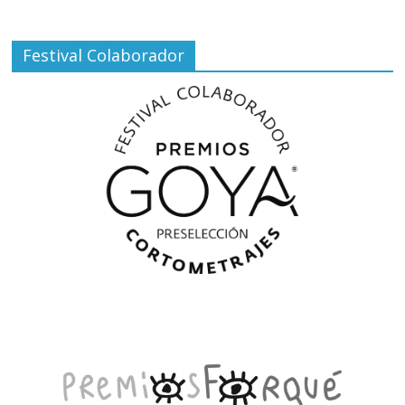
Festival Colaborador