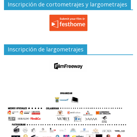
Inscripción de cortometrajes y largometrajes
Inscripción de largometrajes