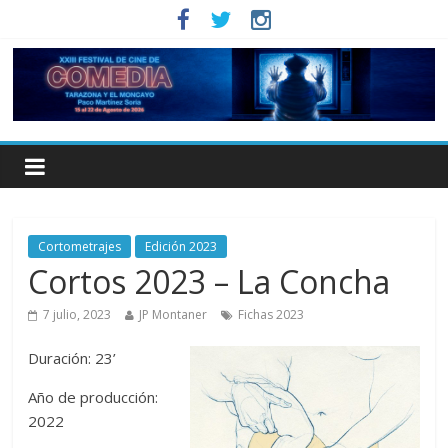
Cortometrajes
Edición 2023
Cortos 2023 – La Concha
7 julio, 2023
JP Montaner
Fichas 2023
Duración: 23’
Año de producción:
2022