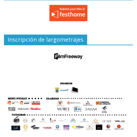
Inscripción de largometrajes