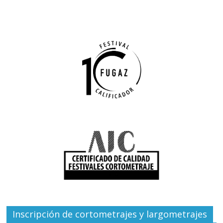
Inscripción de cortometrajes y largometrajes