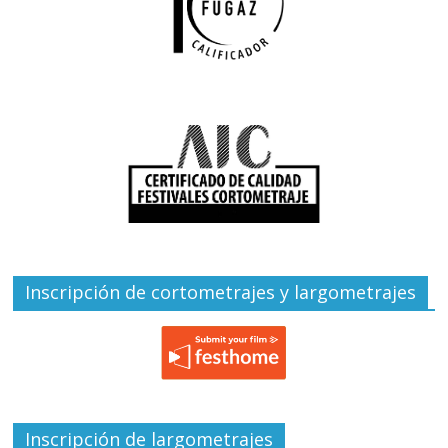
Inscripción de cortometrajes y largometrajes
Inscripción de largometrajes