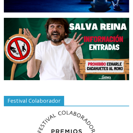
Festival Colaborador