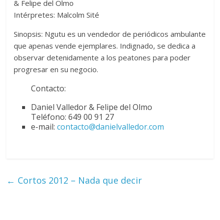
& Felipe del Olmo
Intérpretes: Malcolm Sité
Sinopsis: Ngutu es un vendedor de periódicos ambulante
que apenas vende ejemplares. Indignado, se dedica a
observar detenidamente a los peatones para poder
progresar en su negocio.
Contacto:
Daniel Valledor & Felipe del Olmo
Teléfono: 649 00 91 27
e-mail:
contacto@danielvalledor.com
←
Cortos 2012 – Nada que decir