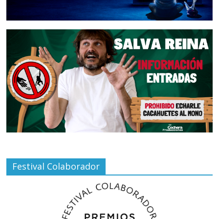
Festival Colaborador