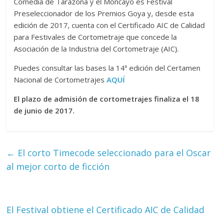
Comedia de Tarazona y el Moncayo es Festival
Preseleccionador de los Premios Goya y, desde esta
edición de 2017, cuenta con el Certificado AIC de Calidad
para Festivales de Cortometraje que concede la
Asociación de la Industria del Cortometraje (AIC).
Puedes consultar las bases la 14ª edición del Certamen
Nacional de Cortometrajes
AQUÍ
El plazo de admisión de cortometrajes finaliza el 18
de junio de 2017.
←
El corto Timecode seleccionado para el Oscar
al mejor corto de ficción
El Festival obtiene el Certificado AIC de Calidad