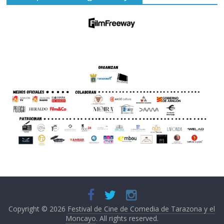
Copyright © 2026
Festival de Cine de Comedia de Tarazona y el
Moncayo
. All rights reserved.