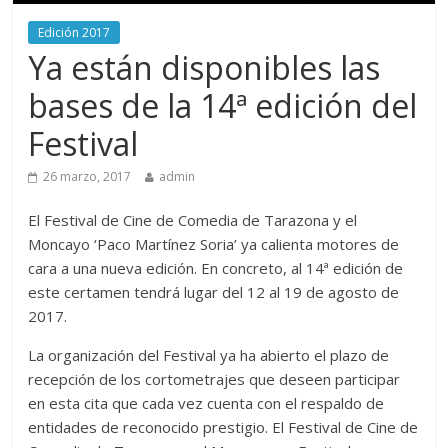
Edición 2017
Ya están disponibles las
bases de la 14ª edición del
Festival
26 marzo, 2017
admin
El Festival de Cine de Comedia de Tarazona y el
Moncayo ‘Paco Martínez Soria’ ya calienta motores de
cara a una nueva edición. En concreto, al 14ª edición de
este certamen tendrá lugar del 12 al 19 de agosto de
2017.
La organización del Festival ya ha abierto el plazo de
recepción de los cortometrajes que deseen participar
en esta cita que cada vez cuenta con el respaldo de
entidades de reconocido prestigio. El Festival de Cine de