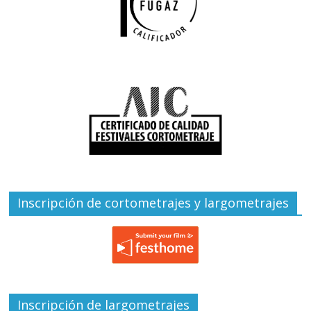
Inscripción de cortometrajes y largometrajes
Inscripción de largometrajes