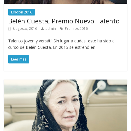
Edición 2016
Belén Cuesta, Premio Nuevo Talento
8 agosto, 2016
admin
Premios 2016
Talento joven y versátil Sin lugar a dudas, este ha sido el
curso de Belén Cuesta. En 2015 se estrenó en
Leer más