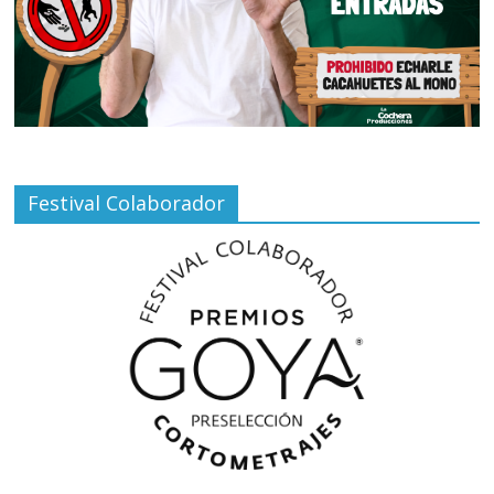
Festival Colaborador