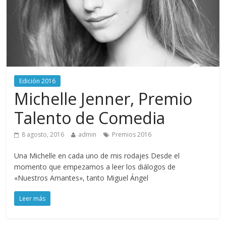
Edición 2016
Michelle Jenner, Premio
Talento de Comedia
8 agosto, 2016
admin
Premios 2016
Una Michelle en cada uno de mis rodajes Desde el
momento que empezamos a leer los diálogos de
«Nuestros Amantes», tanto Miguel Ángel
Leer más