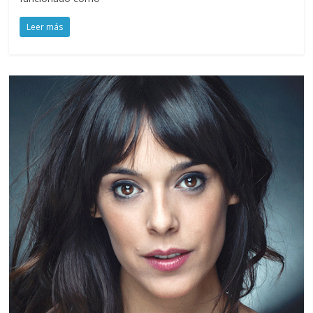
Leer más