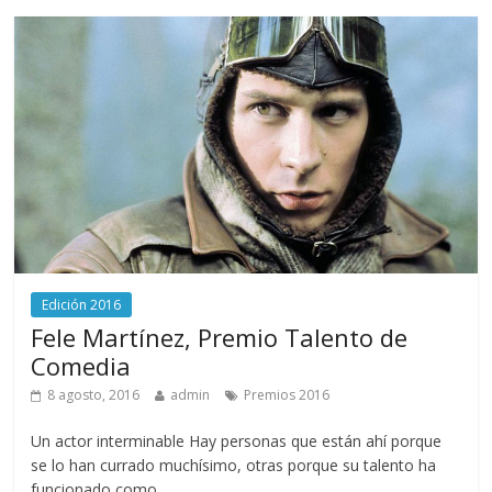
Edición 2016
Fele Martínez, Premio Talento de
Comedia
8 agosto, 2016
admin
Premios 2016
Un actor interminable Hay personas que están ahí porque
se lo han currado muchísimo, otras porque su talento ha
funcionado como