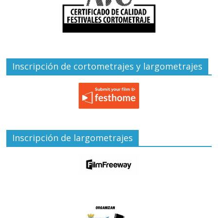
Inscripción de cortometrajes y largometrajes
Inscripción de largometrajes