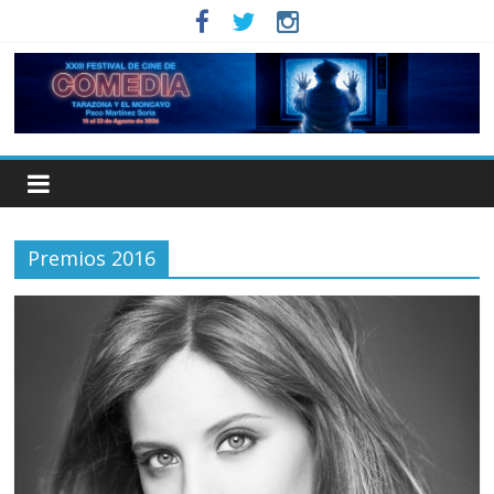
Premios 2016