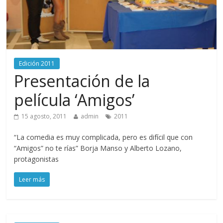
Edición 2011
Presentación de la
película ‘Amigos’
15 agosto, 2011
admin
2011
“La comedia es muy complicada, pero es difícil que con
“Amigos” no te rías” Borja Manso y Alberto Lozano,
protagonistas
Leer más