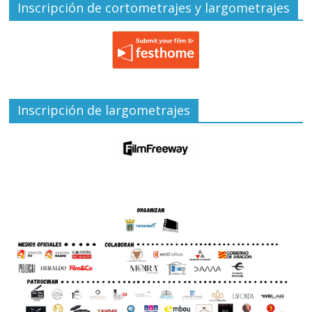
Inscripción de cortometrajes y largometrajes
Inscripción de largometrajes