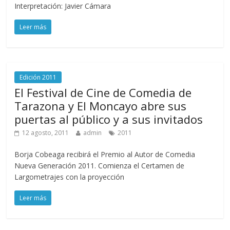
Interpretación: Javier Cámara
Leer más
Edición 2011
El Festival de Cine de Comedia de
Tarazona y El Moncayo abre sus
puertas al público y a sus invitados
12 agosto, 2011
admin
2011
Borja Cobeaga recibirá el Premio al Autor de Comedia
Nueva Generación 2011. Comienza el Certamen de
Largometrajes con la proyección
Leer más