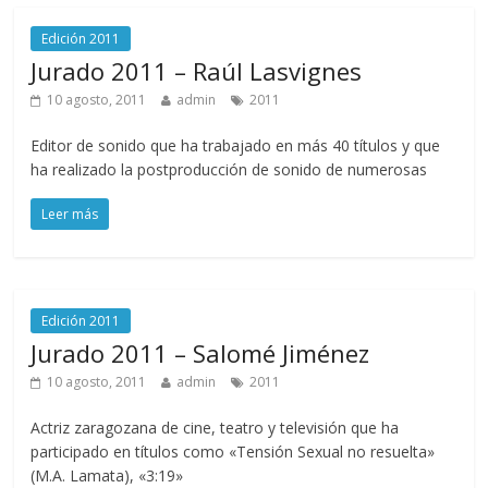
Edición 2011
Jurado 2011 – Raúl Lasvignes
10 agosto, 2011
admin
2011
Editor de sonido que ha trabajado en más 40 títulos y que
ha realizado la postproducción de sonido de numerosas
Leer más
Edición 2011
Jurado 2011 – Salomé Jiménez
10 agosto, 2011
admin
2011
Actriz zaragozana de cine, teatro y televisión que ha
participado en títulos como «Tensión Sexual no resuelta»
(M.A. Lamata), «3:19»