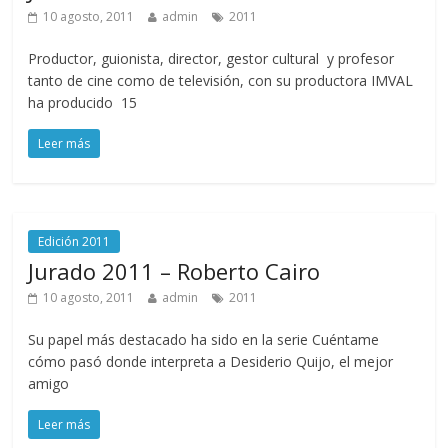
10 agosto, 2011
admin
2011
Productor, guionista, director, gestor cultural y profesor
tanto de cine como de televisión, con su productora IMVAL
ha producido 15
Leer más
Edición 2011
Jurado 2011 – Roberto Cairo
10 agosto, 2011
admin
2011
Su papel más destacado ha sido en la serie Cuéntame
cómo pasó donde interpreta a Desiderio Quijo, el mejor
amigo
Leer más