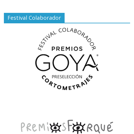
Festival Colaborador