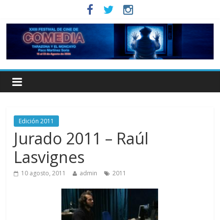
Edición 2011
Jurado 2011 – Raúl
Lasvignes
10 agosto, 2011
admin
2011