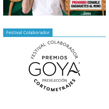
Festival Colaborador