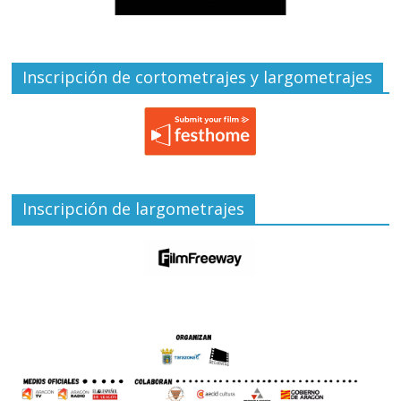
Inscripción de cortometrajes y largometrajes
Inscripción de largometrajes