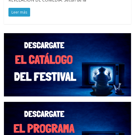
Leer más