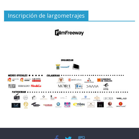
Inscripción de largometrajes