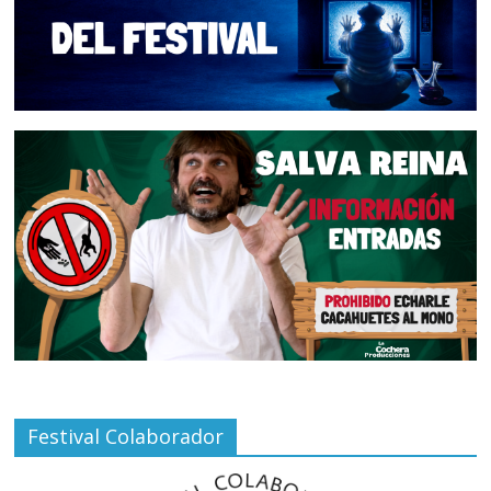
Festival Colaborador