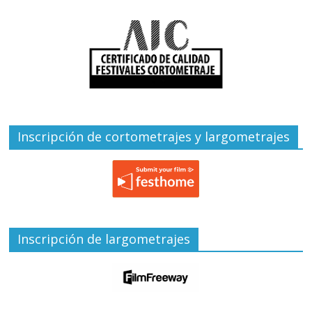
Inscripción de cortometrajes y largometrajes
Inscripción de largometrajes