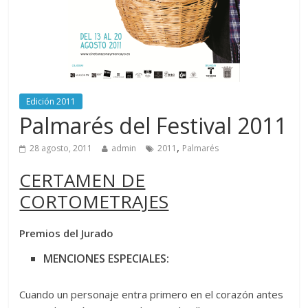
Edición 2011
Palmarés del Festival 2011
,
28 agosto, 2011
admin
2011
Palmarés
CERTAMEN DE
CORTOMETRAJES
Premios del Jurado
MENCIONES ESPECIALES:
​Cuando un personaje entra primero en el corazón antes