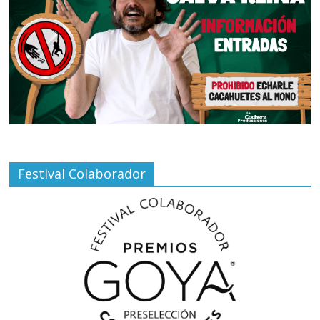
Festival Colaborador