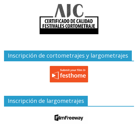
Inscripción de cortometrajes y largometrajes
Inscripción de largometrajes