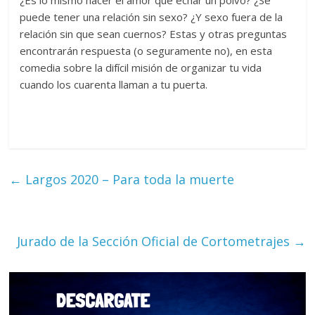
puede tener una relación sin sexo? ¿Y sexo fuera de la
relación sin que sean cuernos? Estas y otras preguntas
encontrarán respuesta (o seguramente no), en esta
comedia sobre la difícil misión de organizar tu vida
cuando los cuarenta llaman a tu puerta.
←
Largos 2020 – Para toda la muerte
Jurado de la Sección Oficial de Cortometrajes
→