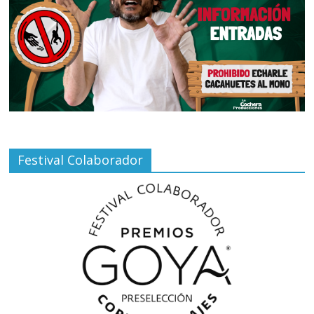
Festival Colaborador