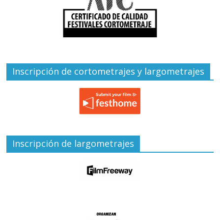
Inscripción de cortometrajes y largometrajes
Inscripción de largometrajes