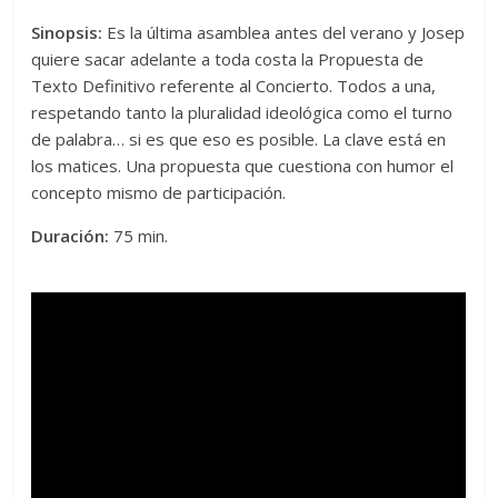
Sinopsis:
Es la última asamblea antes del verano y Josep
quiere sacar adelante a toda costa la Propuesta de
Texto Definitivo referente al Concierto. Todos a una,
respetando tanto la pluralidad ideológica como el turno
de palabra… si es que eso es posible. La clave está en
los matices. Una propuesta que cuestiona con humor el
concepto mismo de participación.
Duración:
75 min.