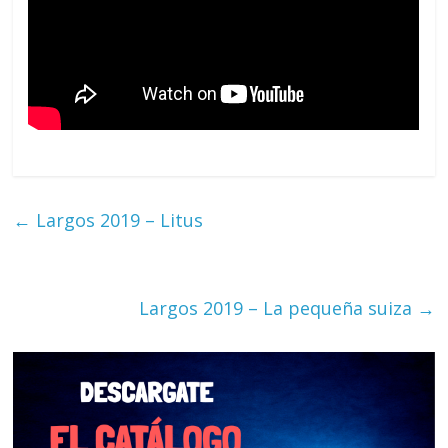
←
Largos 2019 – Litus
Largos 2019 – La pequeña suiza
→