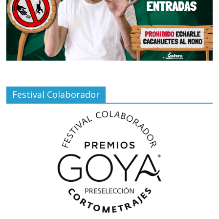
Festival Colaborador