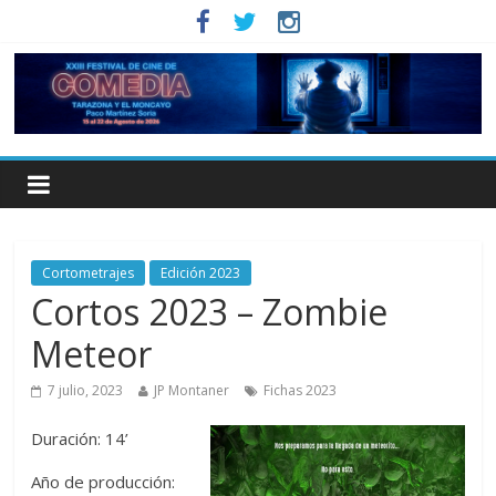
Cortometrajes
Edición 2023
Cortos 2023 – Zombie
Meteor
7 julio, 2023
JP Montaner
Fichas 2023
Duración: 14’
Año de producción: