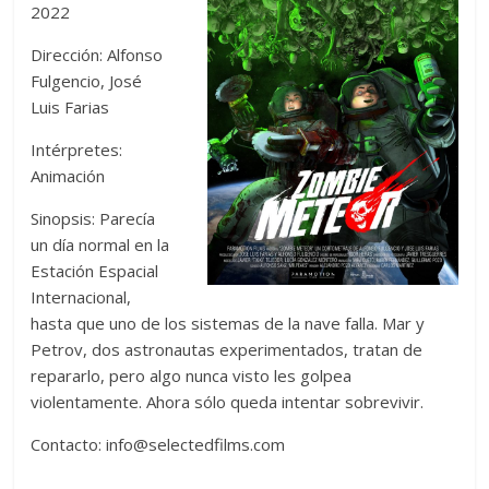
2022
Dirección: Alfonso
Fulgencio, José
Luis Farias
Intérpretes:
Animación
Sinopsis: Parecía
un día normal en la
Estación Espacial
Internacional,
hasta que uno de los sistemas de la nave falla. Mar y
Petrov, dos astronautas experimentados, tratan de
repararlo, pero algo nunca visto les golpea
violentamente. Ahora sólo queda intentar sobrevivir.
Contacto:
info@selectedfilms.com