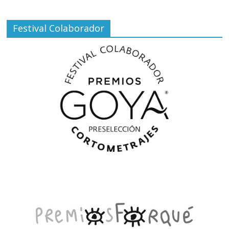
Festival Colaborador