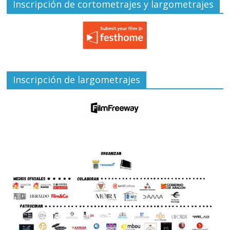
Inscripción de cortometrajes y largometrajes
Inscripción de largometrajes