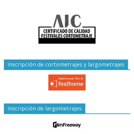
Inscripción de cortometrajes y largometrajes
Inscripción de largometrajes