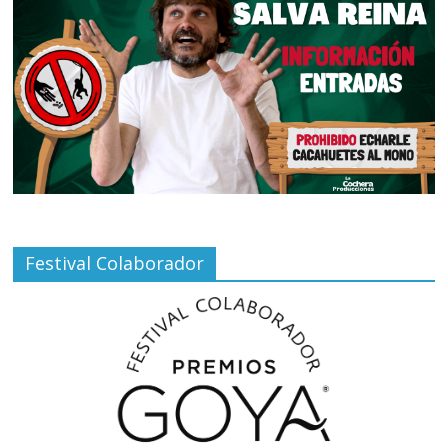
Festival Colaborador