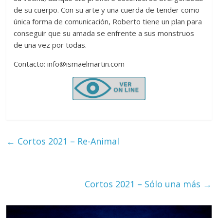
de su cuerpo. Con su arte y una cuerda de tender como
única forma de comunicación, Roberto tiene un plan para
conseguir que su amada se enfrente a sus monstruos
de una vez por todas.
Contacto: info@ismaelmartin.com
←
Cortos 2021 – Re-Animal
Cortos 2021 – Sólo una más
→