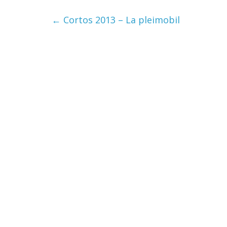
←
Cortos 2013 – La pleimobil