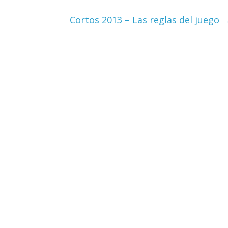
Cortos 2013 – Las reglas del juego