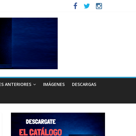
ES ANTERIORES
IMÁGENES
DESCARGAS