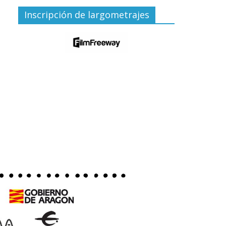
Inscripción de largometrajes