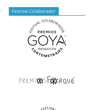
→
Festival Colaborador