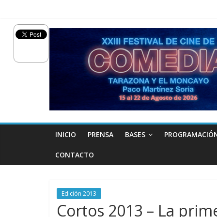
INICIO
PRENSA
BASES
PROGRAMACIÓ
CONTACTO
Edición 2013
Cortos 2013 – La prim