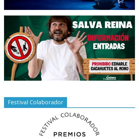
Festival Colaborador