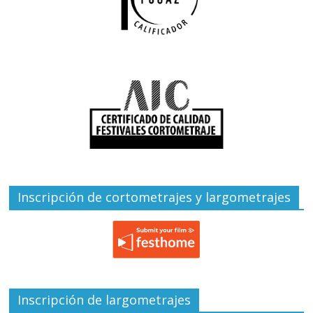
Inscripción de cortometrajes y largometrajes
Inscripción de largometrajes