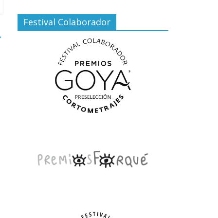
Festival Colaborador
→