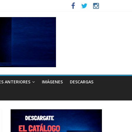
ES ANTERIORES
IMÁGENES
DESCARGAS