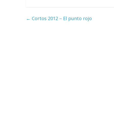
←
Cortos 2012 – El punto rojo