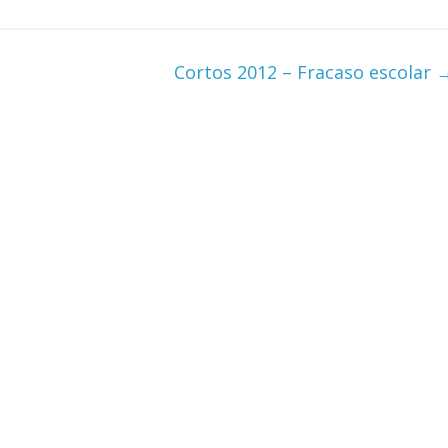
Cortos 2012 – Fracaso escolar