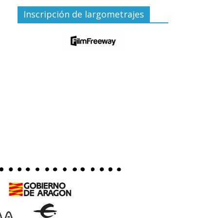
Inscripción de largometrajes