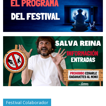
Festival Colaborador