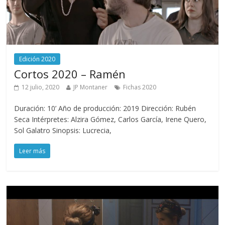
Edición 2020
Cortos 2020 – Ramén
12 julio, 2020
JP Montaner
Fichas 2020
Duración: 10’ Año de producción: 2019 Dirección: Rubén
Seca Intérpretes: Alzira Gómez, Carlos García, Irene Quero,
Sol Galatro Sinopsis: Lucrecia,
Leer más