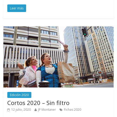
Leer más
Edición 2020
Cortos 2020 – Sin filtro
12 julio, 2020
JP Montaner
Fichas 2020