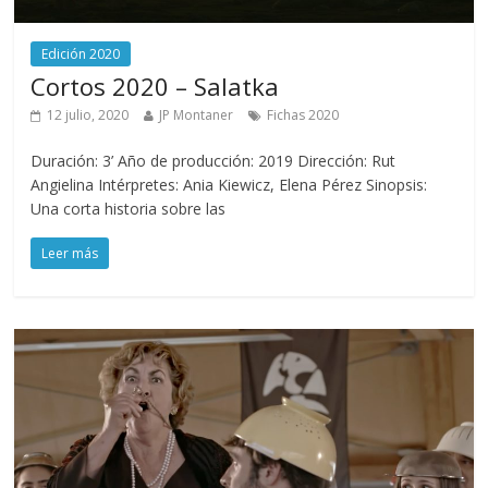
Edición 2020
Cortos 2020 – Salatka
12 julio, 2020
JP Montaner
Fichas 2020
Duración: 3’ Año de producción: 2019 Dirección: Rut
Angielina Intérpretes: Ania Kiewicz, Elena Pérez Sinopsis:
Una corta historia sobre las
Leer más