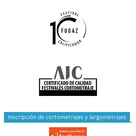
Inscripción de cortometrajes y largometrajes