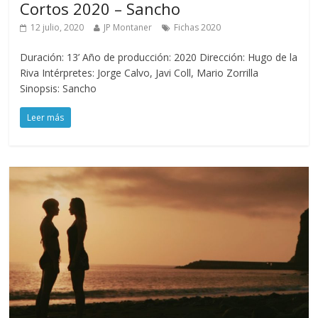
Cortos 2020 – Sancho
12 julio, 2020
JP Montaner
Fichas 2020
Duración: 13’ Año de producción: 2020 Dirección: Hugo de la
Riva Intérpretes: Jorge Calvo, Javi Coll, Mario Zorrilla
Sinopsis: Sancho
Leer más