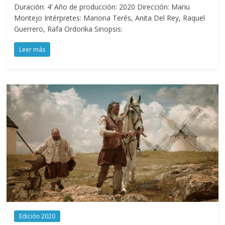
Duración: 4’ Año de producción: 2020 Dirección: Manu
Montejo Intérpretes: Mariona Terés, Anita Del Rey, Raquel
Guerrero, Rafa Ordorika Sinopsis:
Leer más
Edición 2020