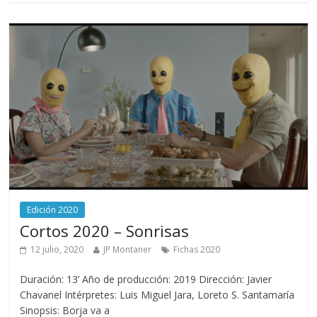
Edición 2020
Cortos 2020 – Sonrisas
12 julio, 2020
JP Montaner
Fichas 2020
Duración: 13’ Año de producción: 2019 Dirección: Javier
Chavanel Intérpretes: Luis Miguel Jara, Loreto S. Santamaría
Sinopsis: Borja va a