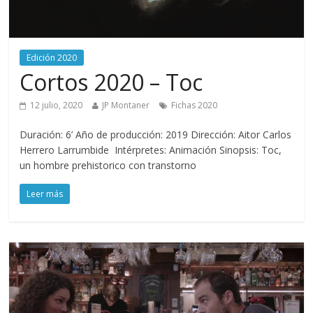
Edición 2020
Cortos 2020 – Toc
12 julio, 2020
JP Montaner
Fichas 2020
Duración: 6’ Año de producción: 2019 Dirección: Aitor Carlos
Herrero Larrumbide Intérpretes: Animación Sinopsis: Toc,
un hombre prehistorico con transtorno
Leer más