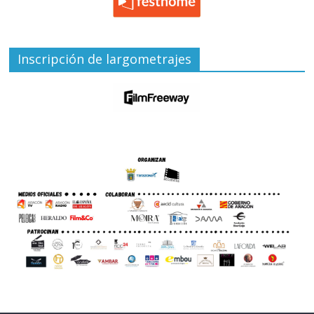
Inscripción de largometrajes