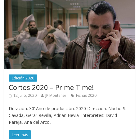
Edición 2020
Cortos 2020 – Prime Time!
12 julio, 2020
JP Montaner
Fichas 2020
Duración: 30’ Año de producción: 2020 Dirección: Nacho S.
Cavada, Gerar Revilla, Adrián Hevia Intérpretes: David
Pareja, Ana del Arco,
Leer más