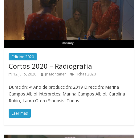
Edición 2020
Cortos 2020 – Radiografía
12 julio, 2020
JP Montaner
Fichas 2020
Duración: 4’ Año de producción: 2019 Dirección: Marina
Campos Albiol Intérpretes: Marina Campos Albiol, Carolina
Rubio, Laura Otero Sinopsis: Todas
Leer más