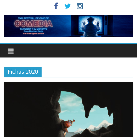
Fichas 2020