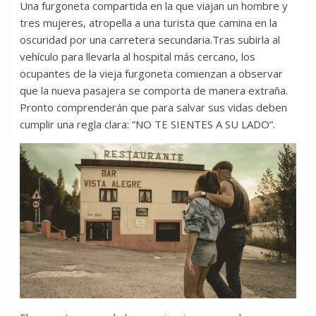
Una furgoneta compartida en la que viajan un hombre y
tres mujeres, atropella a una turista que camina en la
oscuridad por una carretera secundaria.Tras subirla al
vehículo para llevarla al hospital más cercano, los
ocupantes de la vieja furgoneta comienzan a observar
que la nueva pasajera se comporta de manera extraña.
Pronto comprenderán que para salvar sus vidas deben
cumplir una regla clara: “NO TE SIENTES A SU LADO”.