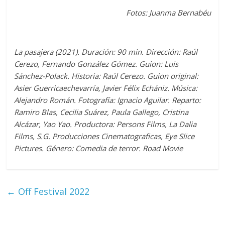
Fotos: Juanma Bernabéu
La pasajera (2021). Duración: 90 min. Dirección: Raúl
Cerezo, Fernando González Gómez. Guion: Luis
Sánchez-Polack. Historia: Raúl Cerezo. Guion original:
Asier Guerricaechevarría, Javier Félix Echániz. Música:
Alejandro Román. Fotografía: Ignacio Aguilar. Reparto:
Ramiro Blas, Cecilia Suárez, Paula Gallego, Cristina
Alcázar, Yao Yao. Productora: Persons Films, La Dalia
Films, S.G. Producciones Cinematograficas, Eye Slice
Pictures. Género: Comedia de terror. Road Movie
←
Off Festival 2022