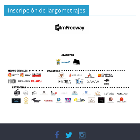
Inscripción de largometrajes