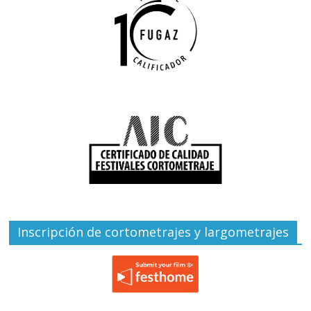
Inscripción de cortometrajes y largometrajes