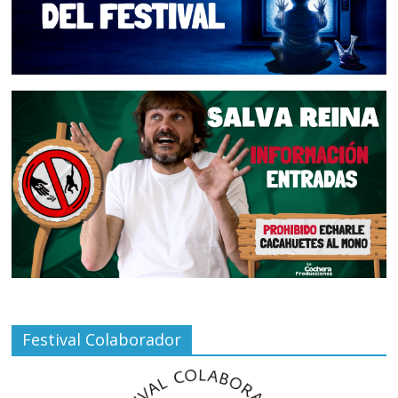
Festival Colaborador