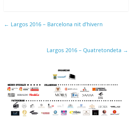
←
Largos 2016 – Barcelona nit d’hivern
Largos 2016 – Quatretondeta
→