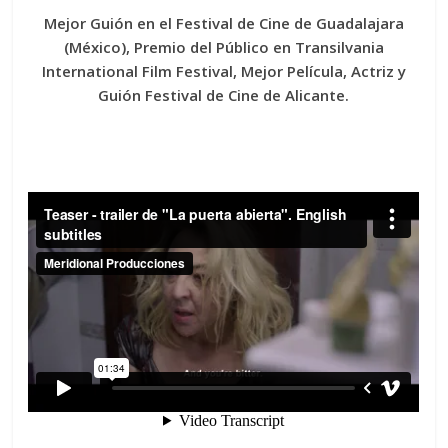
Mejor Guión en el Festival de Cine de Guadalajara
(México), Premio del Público en Transilvania
International Film Festival, Mejor Película, Actriz y
Guión Festival de Cine de Alicante.