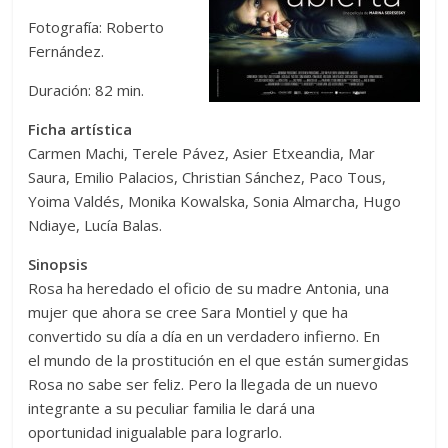
Fotografía: Roberto
Fernández.
Duración: 82 min.
Ficha artística
Carmen Machi, Terele Pávez, Asier Etxeandia, Mar
Saura, Emilio Palacios, Christian Sánchez, Paco Tous,
Yoima Valdés, Monika Kowalska, Sonia Almarcha, Hugo
Ndiaye, Lucía Balas.
Sinopsis
Rosa ha heredado el oficio de su madre Antonia, una
mujer que ahora se cree Sara Montiel y que ha
convertido su día a día en un verdadero infierno. En
el mundo de la prostitución en el que están sumergidas
Rosa no sabe ser feliz. Pero la llegada de un nuevo
integrante a su peculiar familia le dará una
oportunidad inigualable para lograrlo.