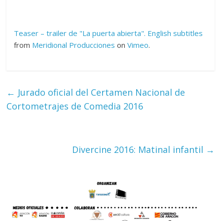
Teaser – trailer de "La puerta abierta". English subtitles
from
Meridional Producciones
on
Vimeo
.
←
Jurado oficial del Certamen Nacional de
Cortometrajes de Comedia 2016
Divercine 2016: Matinal infantil
→