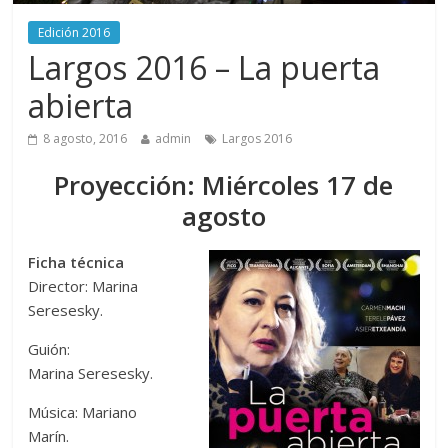
Edición 2016
Largos 2016 – La puerta
abierta
8 agosto, 2016
admin
Largos 2016
Proyección: Miércoles 17 de
agosto
Ficha técnica
Director: Marina
Seresesky.
Guión:
Marina Seresesky.
Música: Mariano
Marín.