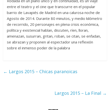
Rodada en un plano único y en continuidad, es un viaje
entre el teatro y el cine que transcurre en el popular
barrio de Lavapiés de Madrid en una calurosa noche de
Agosto de 2014. Durante 80 minutos, y medio kilómetro
de recorrido, 20 personajes en plena crisis económica,
política y existencial hablan, discuten, ríen, lloran,
amenazan, susurran, gritan, roban, se citan, se enfadan,
se abrazan y proponen al espectador una reflexión
sobre el inmenso poder de la palabra
←
Largos 2015 – Chicas paranoicas
Largos 2015 – La Final
→