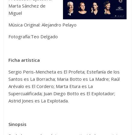
Marta Sánchez de
Miguel
Música Original: Alejandro Pelayo
Fotografía:Teo Delgado
Ficha artística
Sergio Peris-Mencheta es El Profeta; Estefanía de los
Santos es La Borracha; Maria Botto es La Madre; Raúl
Arévalo es El Cordero; Marta Etura es La
Supercualificada; Juan Diego Botto es El Explotador;
Astrid Jones es La Explotada.
Sinopsis