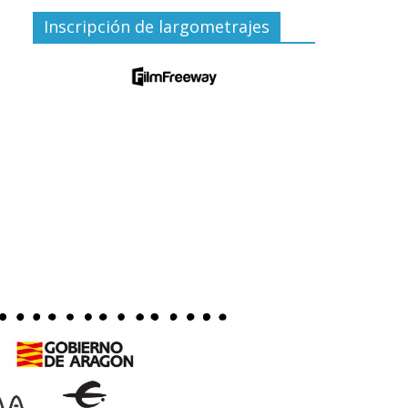
Inscripción de largometrajes