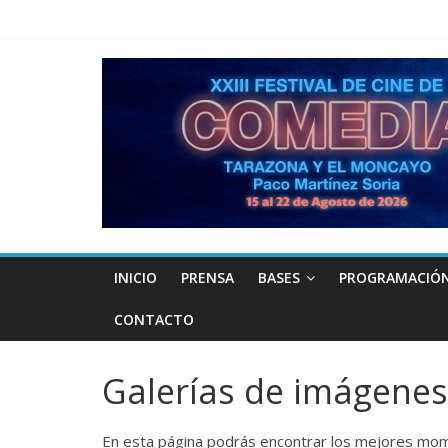
INICIO
PRENSA
BASES
PROGRAMACIÓ
CONTACTO
Galerías de imágenes
En esta página podrás encontrar los mejores mome