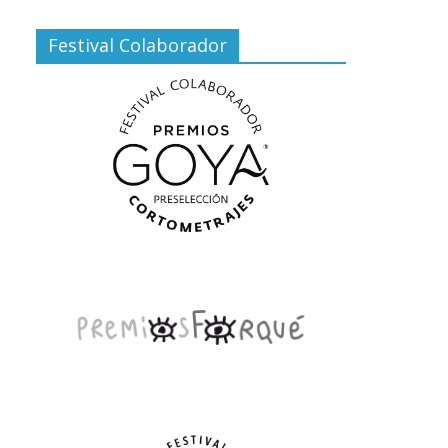
Festival Colaborador