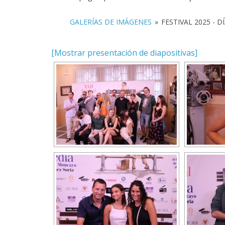
GALERÍAS DE IMÁGENES
»
FESTIVAL 2025 - DÍ
[Mostrar presentación de diapositivas]