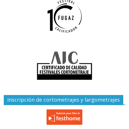
Inscripción de cortometrajes y largometrajes