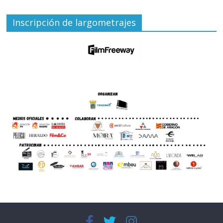
Inscripción de largometrajes