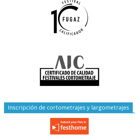
Inscripción de cortometrajes y largometrajes