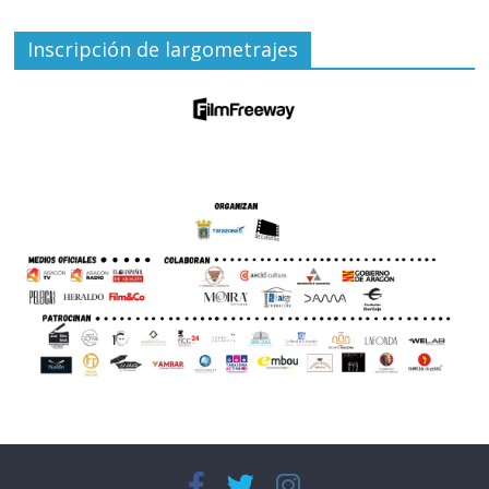
Inscripción de largometrajes