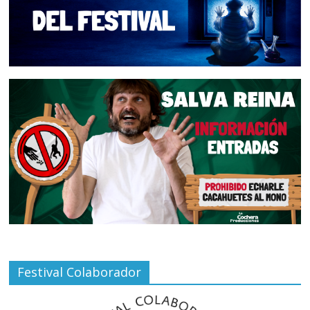
Festival Colaborador